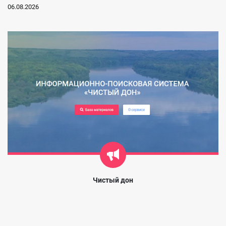
06.08.2026
Чистый дон