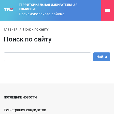
ТЕРРИТОРИАЛЬНАЯ ИЗБИРАТЕЛЬНАЯ
КОМИССИЯ
Песчанокопского района
Главная
/
Поиск по сайту
Поиск по сайту
ПОСЛЕДНИЕ НОВОСТИ
Регистрация кандидатов