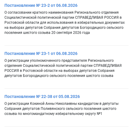
Постановление № 23-2 от 06.08.2026
О согласовании краткого наименования Регионального отделения
Социалистической политической партии СПРАВЕДЛИВАЯ РОССИЯ в
Ростовской области для использования в избирательных документах
на выборах депутатов Собрания депутатов Богородицкого сельского
поселения шестого созыва 20 сентября 2026 года
Постановление № 23-1 от 06.08.2026
О регистрации уполномоченного представителя Регионального
отделения Социалистической политической партии СПРАВЕДЛИВАЯ
РОССИЯ в Ростовской области на выборах депутатов Собрания
депутатов Богородицкого сельского поселения шестого созыва
Постановление № 22-38 от 05.08.2026
О регистрации Кокиной Анны Николаевны кандидатом в депутаты
Собрания депутатов Поливянского сельского поселения шестого
созыва по многомандатному избирательному округу №1