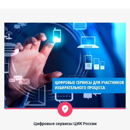
Цифровые сервисы ЦИК России