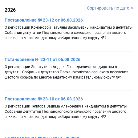
Сортировать по дате
2026
Постановление № 23-12 от 06.08.2026
О регистрации Кононовой Татьяны Васильевны кандидатом в депутаты
Собрания депутатов Песчанокопского сельского поселения шестого
созыва по многомандатному избирательному округу №1
Пстановление № 23-11 от 06.08.2026
О регистрации Золотухина Андрея Геннадьевича кандидатом в
депутаты Собрания депутатов Песчанокопского сельского поселения
шестого созыва по многомандатному избирательному округу №4
Постановление № 23-10 от 06.08.2026
О регистрации Теплова Вадима Алексеевича кандидатом в депутаты
Собрания депутатов Песчанокопского сельского поселения шестого
созыва по многомандатному избирательному округу №2