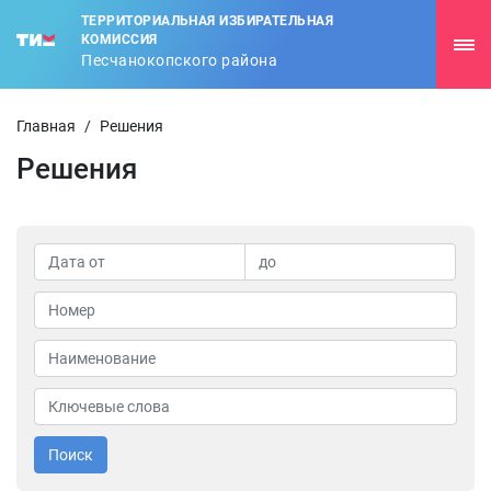
ТЕРРИТОРИАЛЬНАЯ ИЗБИРАТЕЛЬНАЯ
КОМИССИЯ
Песчанокопского района
Главная
/
Решения
Решения
Поиск