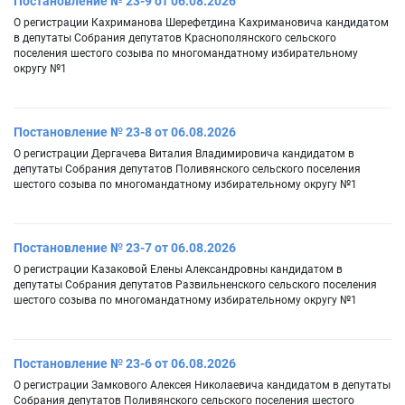
Постановление № 23-9 от 06.08.2026
О регистрации Кахриманова Шерефетдина Кахримановича кандидатом
в депутаты Собрания депутатов Краснополянского сельского
поселения шестого созыва по многомандатному избирательному
округу №1
Постановление № 23-8 от 06.08.2026
О регистрации Дергачева Виталия Владимировича кандидатом в
депутаты Собрания депутатов Поливянского сельского поселения
шестого созыва по многомандатному избирательному округу №1
Постановление № 23-7 от 06.08.2026
О регистрации Казаковой Елены Александровны кандидатом в
депутаты Собрания депутатов Развильненского сельского поселения
шестого созыва по многомандатному избирательному округу №1
Постановление № 23-6 от 06.08.2026
О регистрации Замкового Алексея Николаевича кандидатом в депутаты
Собрания депутатов Поливянского сельского поселения шестого