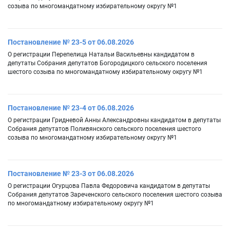
созыва по многомандатному избирательному округу №1
Постановление № 23-5 от 06.08.2026
О регистрации Перепелица Натальи Васильевны кандидатом в
депутаты Собрания депутатов Богородицкого сельского поселения
шестого созыва по многомандатному избирательному округу №1
Постановление № 23-4 от 06.08.2026
О регистрации Гридневой Анны Александровны кандидатом в депутаты
Собрания депутатов Поливянского сельского поселения шестого
созыва по многомандатному избирательному округу №1
Постановление № 23-3 от 06.08.2026
О регистрации Огурцова Павла Федоровича кандидатом в депутаты
Собрания депутатов Зареченского сельского поселения шестого созыва
по многомандатному избирательному округу №1