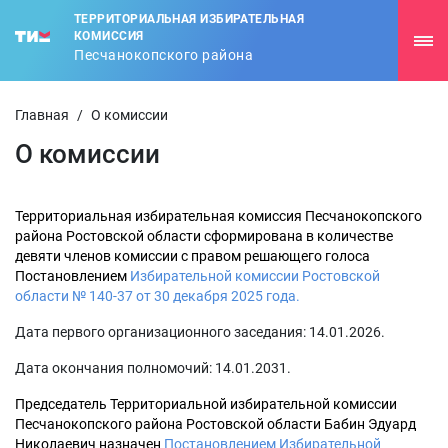
ТЕРРИТОРИАЛЬНАЯ ИЗБИРАТЕЛЬНАЯ
КОМИССИЯ
Песчанокопского района
Главная
/
О комиссии
О комиссии
Территориальная избирательная комиссия Песчанокопского
района Ростовской области сформирована в количестве
девяти членов комиссии с правом решающего голоса
Постановлением
Избирательной комиссии Ростовской
области № 140-37 от 30 декабря 2025 года.
Дата первого организационного заседания: 14.01.2026.
Дата окончания полномочий: 14.01.2031.
Председатель Территориальной избирательной комиссии
Песчанокопского района Ростовской области Бабин Эдуард
Николаевич назначен
Постановлением Избирательной