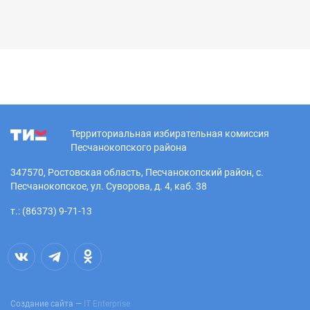
Территориальная избирательная комиссия
Песчанокопского района
347570, Ростовская область, Песчанокопский район, с.
Песчанокопское, ул. Суворова, д. 4, каб. 38
т.: (86373) 9-71-13
Создание сайта —
IT Enterprise