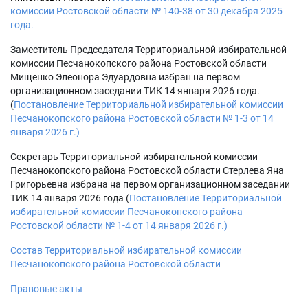
комиссии Ростовской области № 140-38 от 30 декабря 2025
года.
Заместитель Председателя Территориальной избирательной
комиссии Песчанокопского района Ростовской области
Мищенко Элеонора Эдуардовна избран на первом
организационном заседании ТИК 14 января 2026 года.
(
Постановление Территориальной избирательной комиссии
Песчанокопского района Ростовской области № 1-3 от 14
января 2026 г.)
Секретарь Территориальной избирательной комиссии
Песчанокопского района Ростовской области Стерлева Яна
Григорьевна избрана на первом организационном заседании
ТИК 14 января 2026 года (
Постановление Территориальной
избирательной комиссии Песчанокопского района
Ростовской области № 1-4 от 14 января 2026 г.)
Состав Территориальной избирательной комиссии
Песчанокопского района Ростовской области
Правовые акты