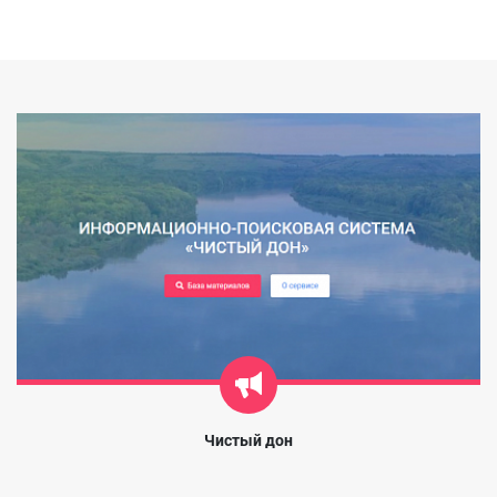
Чистый дон