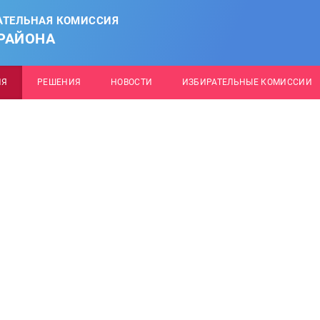
АТЕЛЬНАЯ КОМИССИЯ
РАЙОНА
ИЯ
РЕШЕНИЯ
НОВОСТИ
ИЗБИРАТЕЛЬНЫЕ КОМИССИИ