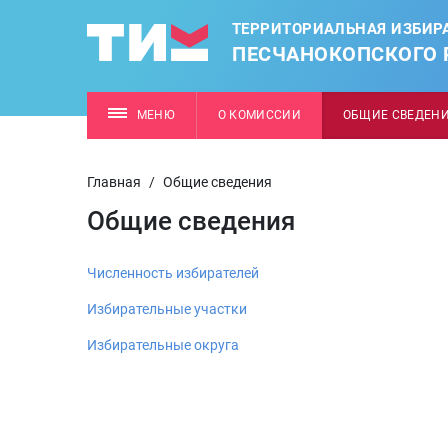
ТЕРРИТОРИАЛЬНАЯ ИЗБИР
ПЕСЧАНОКОПСКОГО 
МЕНЮ
О КОМИССИИ
ОБЩИЕ СВЕДЕН
Главная
/
Общие сведения
Общие сведения
Численность избирателей
Избирательные участки
Избирательные округа