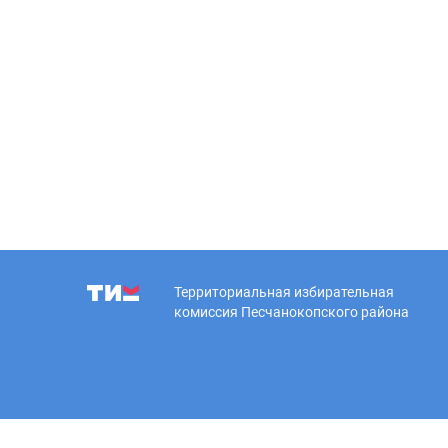
Территориальная избирательная
комиссия Песчанокопского района