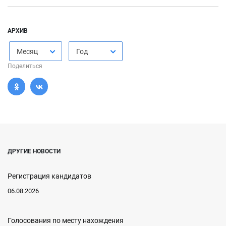
АРХИВ
Месяц
Год
Поделиться
ДРУГИЕ НОВОСТИ
Регистрация кандидатов
06.08.2026
Голосования по месту нахождения