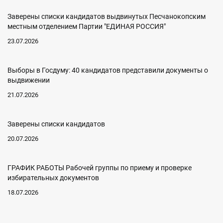
Заверены списки кандидатов выдвинутых Песчанокопским
местным отделением Партии "ЕДИНАЯ РОССИЯ"
23.07.2026
Выборы в Госдуму: 40 кандидатов представили документы о
выдвижении
21.07.2026
Заверены списки кандидатов
20.07.2026
ГРАФИК РАБОТЫ Рабочей группы по приему и проверке
избирательных документов
18.07.2026