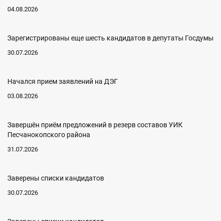
04.08.2026
Зарегистрированы еще шесть кандидатов в депутаты Госдумы
30.07.2026
Начался прием заявлений на ДЭГ
03.08.2026
Завершён приём предложений в резерв составов УИК
Песчанокопского района
31.07.2026
Заверены списки кандидатов
30.07.2026