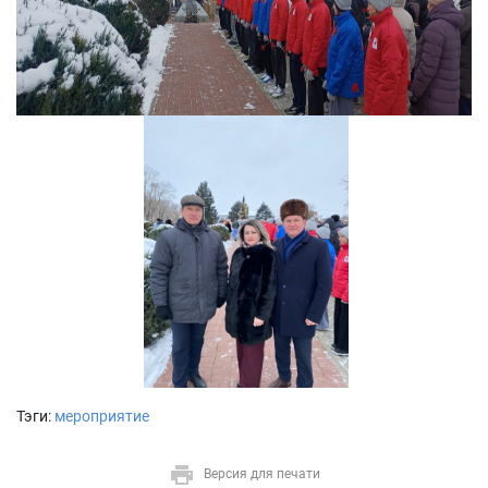
Тэги:
мероприятие
Версия для печати