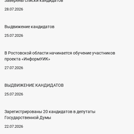
Заверены списки кандидатов
28.07.2026
Выдвижение кандидатов
25.07.2026
В Ростовской области начинается обучение участников
проекта «ИнформУИК»
27.07.2026
ВЫДВИЖЕНИЕ КАНДИДАТОВ
25.07.2026
Зарегистрированы 20 кандидатов в депутаты
Государственной Думы
22.07.2026