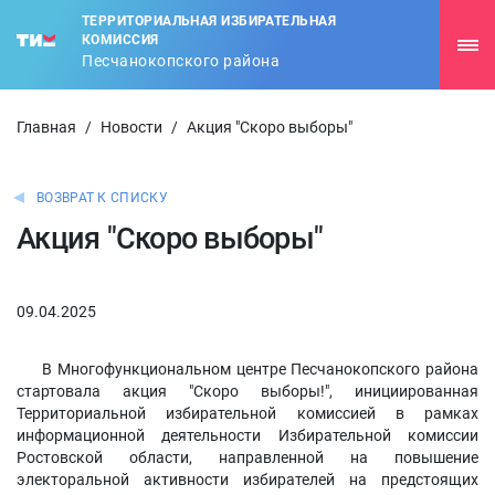
ТЕРРИТОРИАЛЬНАЯ ИЗБИРАТЕЛЬНАЯ
КОМИССИЯ
Песчанокопского района
Главная
/
Новости
/
Акция "Скоро выборы"
ВОЗВРАТ К СПИСКУ
Акция "Скоро выборы"
09.04.2025
В Многофункциональном центре Песчанокопского района
стартовала акция "Скоро выборы!", инициированная
Территориальной избирательной комиссией в рамках
информационной деятельности Избирательной комиссии
Ростовской области, направленной на повышение
электоральной активности избирателей на предстоящих