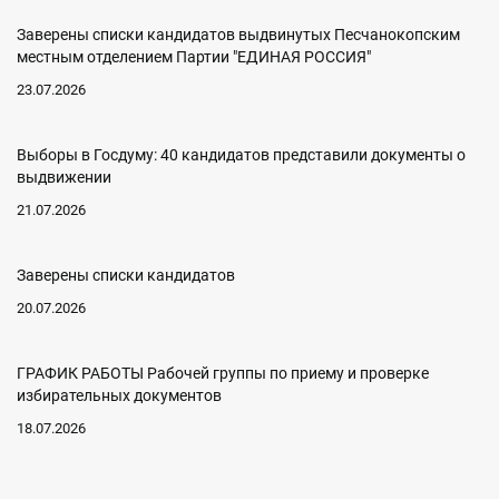
Заверены списки кандидатов выдвинутых Песчанокопским
местным отделением Партии "ЕДИНАЯ РОССИЯ"
23.07.2026
Выборы в Госдуму: 40 кандидатов представили документы о
выдвижении
21.07.2026
Заверены списки кандидатов
20.07.2026
ГРАФИК РАБОТЫ Рабочей группы по приему и проверке
избирательных документов
18.07.2026