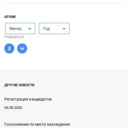
АРХИВ
Месяц
Год
Поделиться
ДРУГИЕ НОВОСТИ
Регистрация кандидатов
06.08.2026
Голосования по месту нахождения