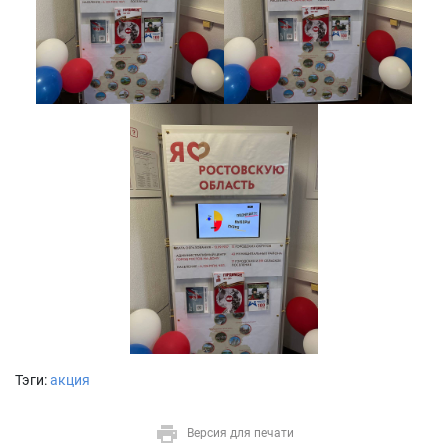
Тэги:
акция
Версия для печати