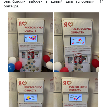
сентябрьских выборах в единый день голосования 14
сентября.