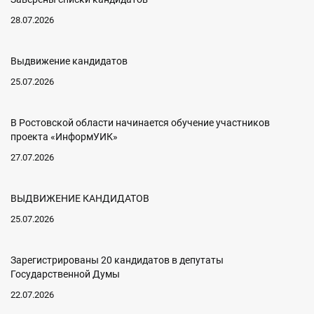
28.07.2026
Выдвижение кандидатов
25.07.2026
В Ростовской области начинается обучение участников
проекта «ИнформУИК»
27.07.2026
ВЫДВИЖЕНИЕ КАНДИДАТОВ
25.07.2026
Зарегистрированы 20 кандидатов в депутаты
Государственной Думы
22.07.2026