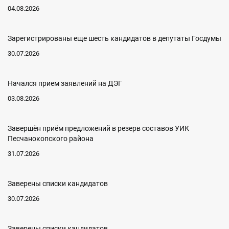
04.08.2026
Зарегистрированы еще шесть кандидатов в депутаты Госдумы
30.07.2026
Начался прием заявлений на ДЭГ
03.08.2026
Завершён приём предложений в резерв составов УИК
Песчанокопского района
31.07.2026
Заверены списки кандидатов
30.07.2026
Заверены списки кандидатов