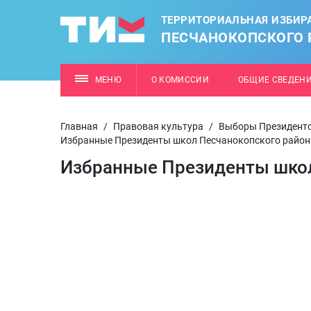
ТЕРРИТОРИАЛЬНАЯ ИЗБИР
ПЕСЧАНОКОПСКОГО 
МЕНЮ
О КОМИССИИ
ОБЩИЕ СВЕДЕН
Главная
/
Правовая культура
/
Выборы Президенто
Избранные Президенты школ Песчанокопского район
Избранные Президенты школ