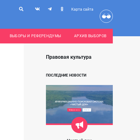
Карта сайта
ВЫБОРЫ И РЕФЕРЕНДУМЫ
АРХИВ ВЫБОРОВ
Правовая культура
ПОСЛЕДНИЕ НОВОСТИ