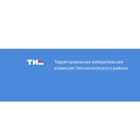
Территориальная избирательная
комиссия Песчанокопского района