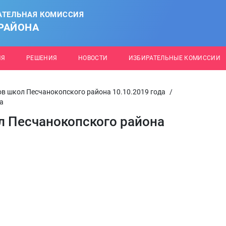
АТЕЛЬНАЯ КОМИССИЯ
РАЙОНА
ИЯ
РЕШЕНИЯ
НОВОСТИ
ИЗБИРАТЕЛЬНЫЕ КОМИССИИ
в школ Песчанокопского района 10.10.2019 года
/
а
 Песчанокопского района