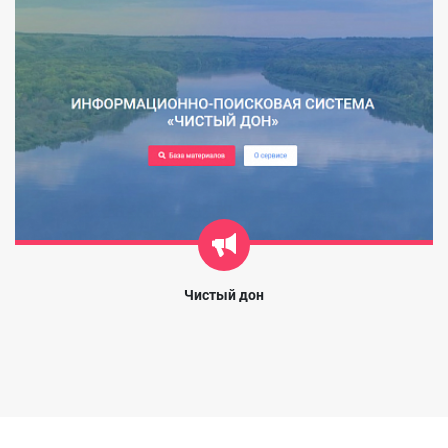
Чистый дон