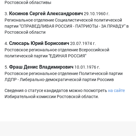
Ростовской областивы
Косинов Сергей Александрович
3.
29.10.1960 г.
Региональное отделение Социалистической политической
партии "СПРАВЕДЛИВАЯ РОССИЯ - ПАТРИОТЫ - ЗА ПРАВДУ" в
Ростовской области
Слюсарь Юрий Борисович
4.
20.07.1974 г.
Ростовское региональное отделение Всероссийской
политической партии "ЕДИНАЯ РОССИЯ"
Фраш Денис Владимирович
5.
10.01.1976 г.
Ростовское региональное отделение Политической партии
ЛДПР - Либерально-демократической партии Россиив
Сведения о статусе кандидатов можно посмотреть
на сайте
Избирательной комиссии Ростовской области.