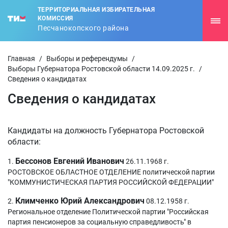
ТЕРРИТОРИАЛЬНАЯ ИЗБИРАТЕЛЬНАЯ
КОМИССИЯ
Песчанокопского района
Главная
/
Выборы и референдумы
/
Выборы Губернатора Ростовской области 14.09.2025 г.
/
Сведения о кандидатах
Сведения о кандидатах
Кандидаты на должность Губернатора Ростовской
области:
Бессонов Евгений Иванович
1.
26.11.1968 г.
РОСТОВСКОЕ ОБЛАСТНОЕ ОТДЕЛЕНИЕ политической партии
"КОММУНИСТИЧЕСКАЯ ПАРТИЯ РОССИЙСКОЙ ФЕДЕРАЦИИ"
Климченко Юрий Александрович
2.
08.12.1958 г.
Региональное отделение Политической партии "Российская
партия пенсионеров за социальную справедливость" в