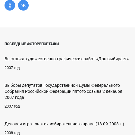
ПОСЛЕДНИЕ ФОТОРЕПОРТАЖИ
Выставка художественно-графических работ «Дон выбирает»
2007 год
Выборы депутатов Государственной Думы Федерального
Собрания Российской Федерации пятого созыва 2 декабря
2007 года
2007 год
Деловая игра - знаток избирательного права (18.09.2008 г.)
2008 год