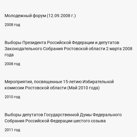
Молодежный форум (12.09.2008 г.)
2008 год
Выборы Президента Российской Федерации и депутатов
Законодательного Собрания Ростовской области 2 марта 2008
года
2008 год
Мероприятия, посвященные 15-летию Избирательной
комиссии Ростовской области (Май 2010 года)
2010 год
Выборы депутатов Государственной Думы Федерального
Собрания Российской Федерации шестого созыва
2011 год