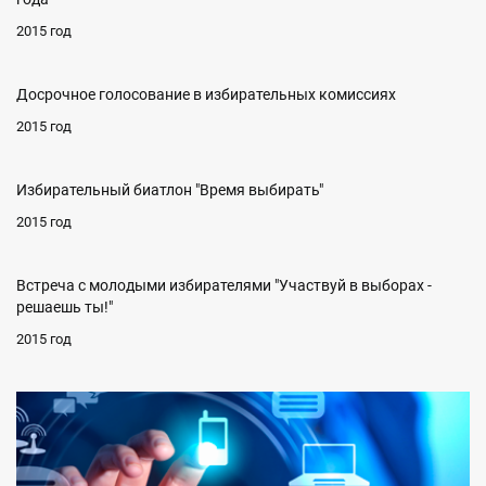
2015 год
Досрочное голосование в избирательных комиссиях
2015 год
Избирательный биатлон "Время выбирать"
2015 год
Встреча с молодыми избирателями "Участвуй в выборах -
решаешь ты!"
2015 год