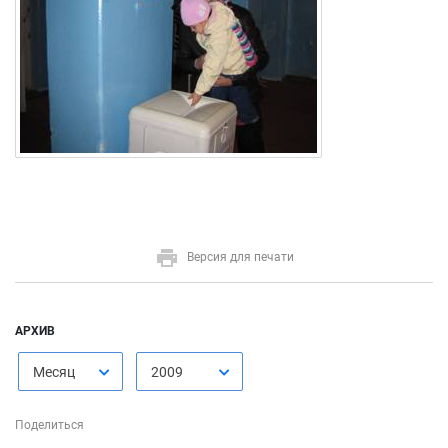
Версия для печати
АРХИВ
Месяц
2009
Поделиться