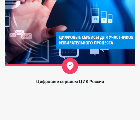
Цифровые сервисы ЦИК России