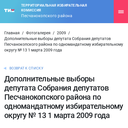
ТЕРРИТОРИАЛЬНАЯ ИЗБИРАТЕЛЬНАЯ
КОМИССИЯ
Песчанокопского района
Главная
/
Фотогалерея
/
2009
/
Дополнительные выборы депутата Собрания депутатов
Песчанокопского района по одномандатному избирательному
округу № 13 1 марта 2009 года
ВОЗВРАТ К СПИСКУ
Дополнительные выборы
депутата Собрания депутатов
Песчанокопского района по
одномандатному избирательному
округу № 13 1 марта 2009 года