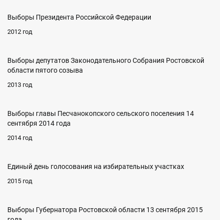
Выборы Президента Российской Федерации
2012 год
Выборы депутатов Законодательного Собрания Ростовской
области пятого созыва
2013 год
Выборы главы Песчанокопского сельского поселения 14
сентября 2014 года
2014 год
Единый день голосования на избирательных участках
2015 год
Выборы Губернатора Ростовской области 13 сентября 2015
года