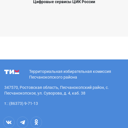
Цифровые сервисы ЦИК России
Территориальная избирательная комиссия
Песчанокопского района
347570, Ростовская область, Песчанокопский район, с.
Песчанокопское, ул. Суворова, д. 4, каб. 38
т.: (86373) 9-71-13