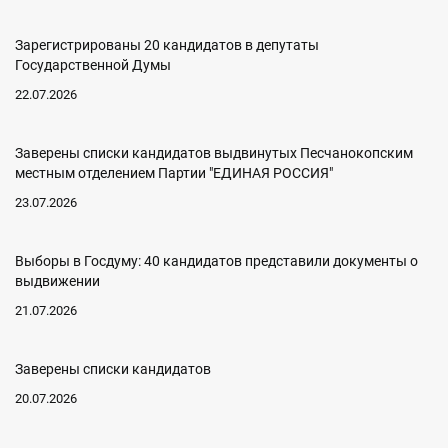
Зарегистрированы 20 кандидатов в депутаты
Государственной Думы
22.07.2026
Заверены списки кандидатов выдвинутых Песчанокопским
местным отделением Партии "ЕДИНАЯ РОССИЯ"
23.07.2026
Выборы в Госдуму: 40 кандидатов представили документы о
выдвижении
21.07.2026
Заверены списки кандидатов
20.07.2026