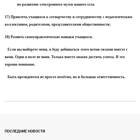
по развитию электронного музея нашего села
17) Привлечь учащихся к сотворчеству и сотрудничеству с педагогическим
коллективом, родителями, представителями общественности;
18) Развить самоуправленческие навыки учащихся.
Если вы выберете меня, я буду добиваться этого всеми силами вместе с
вами. Один в поле не воин. Только вместе можно достичь успеха. Я это
хорошо понимаю.
Быть президентом не просто почётно, но и большая ответственность.
ПОСЛЕДНИЕ НОВОСТИ