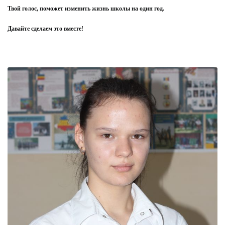
Твой голос, поможет изменить жизнь школы на один год.
Давайте сделаем это вместе!