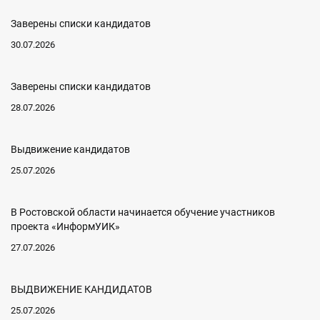
Заверены списки кандидатов
30.07.2026
Заверены списки кандидатов
28.07.2026
Выдвижение кандидатов
25.07.2026
В Ростовской области начинается обучение участников
проекта «ИнформУИК»
27.07.2026
ВЫДВИЖЕНИЕ КАНДИДАТОВ
25.07.2026