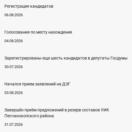
Регистрация кандидатов
06.08.2026
Голосования по месту нахождения
04.08.2026
Зарегистрированы еще шесть кандидатов в депутаты Госдумы
30.07.2026
Начался прием заявлений на ДЭГ
03.08.2026
Завершён приём предложений в резерв составов УИК
Песчанокопского района
31.07.2026