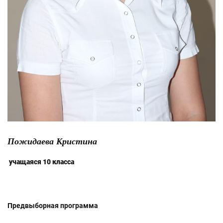
Пожидаева Кристина
учащаяся 10 класса
Предвыборная программа