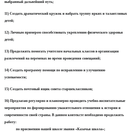
выбранный дальнейший путь;
11) Создать драматический кружок и набрать труппу ярких и талантливых
детей;
12) Личным примером способствовать укреплению физического здоровья
детей;
13) Продолжить помогать учителям начальных классов в организации
развлечений на переменах во время проведения совещаний;
14) Создать программу помощи по исправлению и улучшению
успеваемости;
15) Создать почтовый ящик совета старшеклассников;
16) Предлагаю регулярно и планомерно проводить учебно-воспитательные
мероприятия по формированию уважительного отношения к истории и
современности своей страны. В данном контексте необходимо продолжить
работу:
по присвоению нашей школе звания «Казачья школа»;