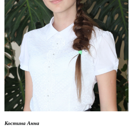
Костина Анна