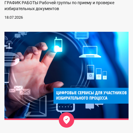
ГРАФИК РАБОТЫ Рабочей группы по приему и проверке
избирательных документов
18.07.2026