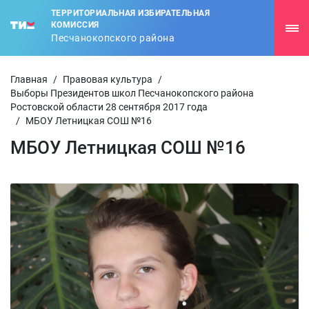
ТЕРРИТОРИАЛЬНАЯ ИЗБИРАТЕЛЬНАЯ
КОМИССИЯ
Песчанокопского района
Главная
/
Правовая культура
/
Выборы Президентов школ Песчанокопского района
Ростовской области 28 сентября 2017 года
/
МБОУ Летницкая СОШ №16
МБОУ Летницкая СОШ №16