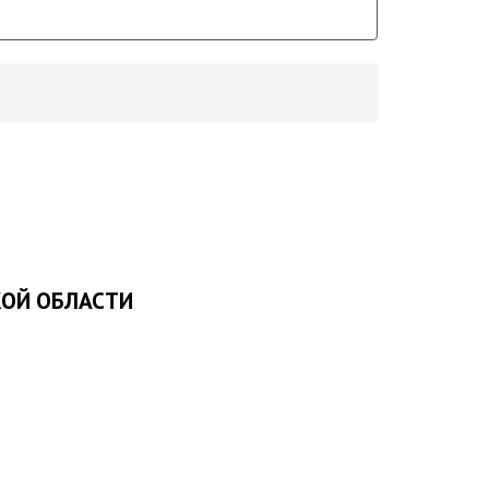
ОЙ ОБЛАСТИ