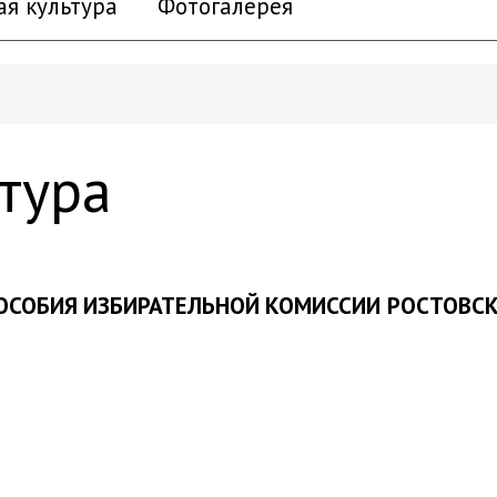
ая культура
Фотогалерея
тура
СОБИЯ ИЗБИРАТЕЛЬНОЙ КОМИССИИ
РОСТОВСК