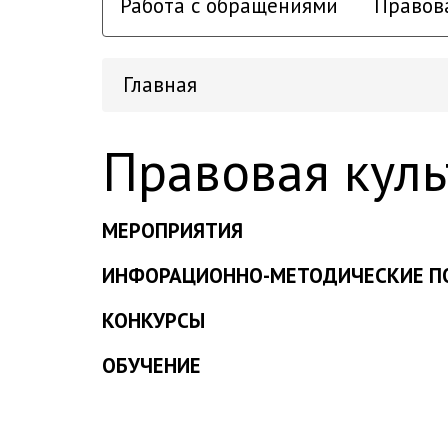
Работа с обращениями
Правов
Главная
Правовая куль
М
ЕРОПРИЯТИЯ
ИНФОРАЦИОННО-МЕТОДИЧЕСКИЕ ПО
КОНКУРСЫ
ОБУЧЕНИЕ