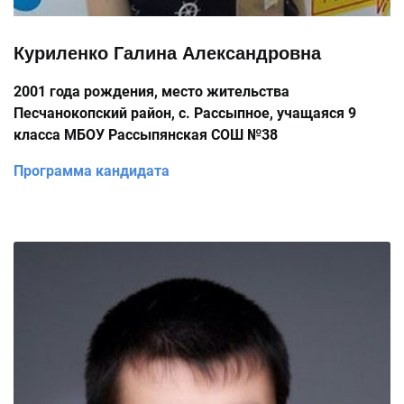
Куриленко Галина Александровна
2001 года рождения, место жительства
Песчанокопский район, с. Рассыпное, учащаяся 9
класса МБОУ Рассыпянская СОШ №38
Программа кандидата