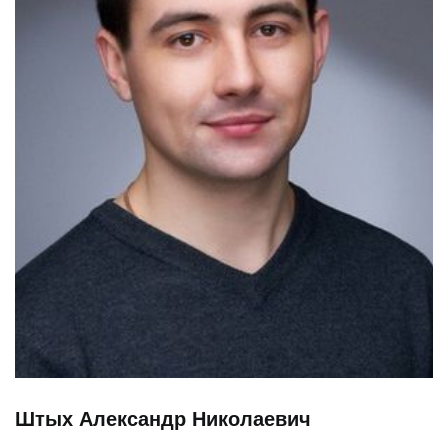
Штых Александр Николаевич