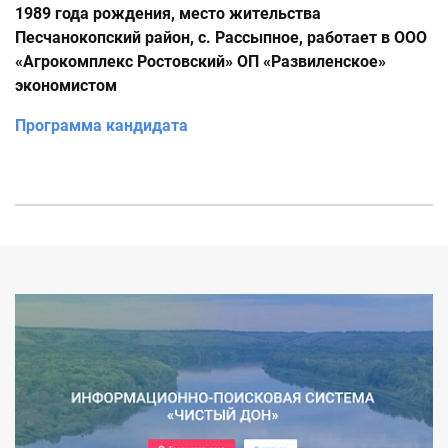
1989 года рождения, место жительства
Песчанокопский район, с. Рассыпное, работает в ООО
«Агрокомплекс Ростовский» ОП «Развиленское»
экономистом
Программа кандидата